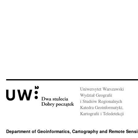
Uniwersytet Warszawski
Wydział Geografii
i Studiów Regionalnych
Katedra Geoinformatyki,
Kartografii i Teledetekcji
Department of Geoinformatics, Cartography and Remote Sens