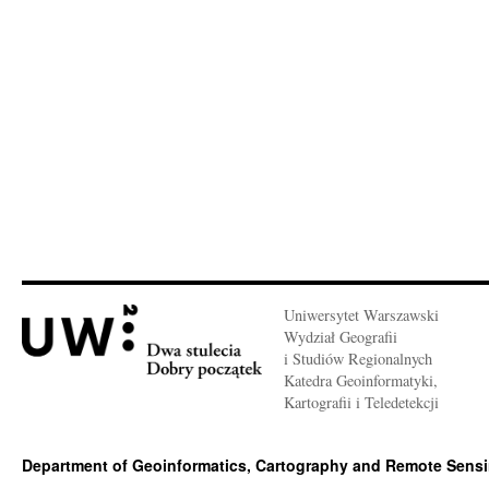
Uniwersytet Warszawski
Wydział Geografii
i Studiów Regionalnych
Katedra Geoinformatyki,
Kartografii i Teledetekcji
Department of Geoinformatics, Cartography and Remote Sens