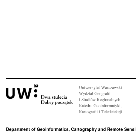
Uniwersytet Warszawski
Wydział Geografii
i Studiów Regionalnych
Katedra Geoinformatyki,
Kartografii i Teledetekcji
Department of Geoinformatics, Cartography and Remote Sens