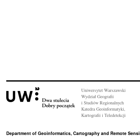
Uniwersytet Warszawski
Wydział Geografii
i Studiów Regionalnych
Katedra Geoinformatyki,
Kartografii i Teledetekcji
Department of Geoinformatics, Cartography and Remote Sens