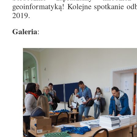
geoinformatyką! Kolejne spotkanie od
2019.
Galeria
: