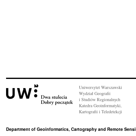
Uniwersytet Warszawski
Wydział Geografii
i Studiów Regionalnych
Katedra Geoinformatyki,
Kartografii i Teledetekcji
Department of Geoinformatics, Cartography and Remote Sens