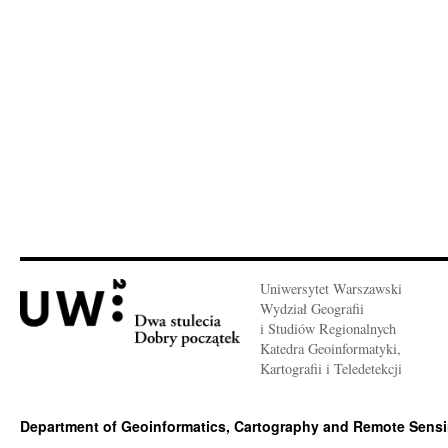
Uniwersytet Warszawski
Wydział Geografii
i Studiów Regionalnych
Katedra Geoinformatyki,
Kartografii i Teledetekcji
Department of Geoinformatics, Cartography and Remote Sens