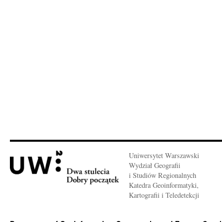
Uniwersytet Warszawski
Wydział Geografii
i Studiów Regionalnych
Katedra Geoinformatyki,
Kartografii i Teledetekcji