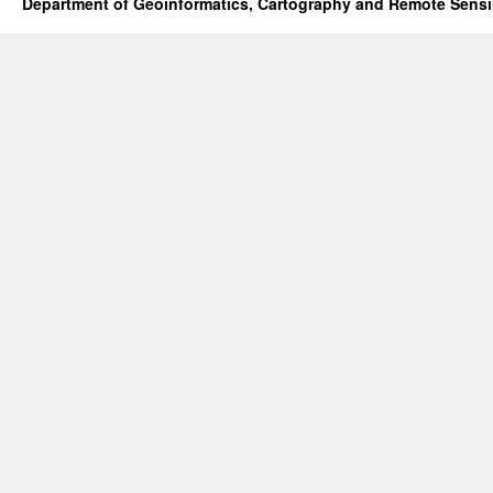
Department of Geoinformatics, Cartography and Remote Sens