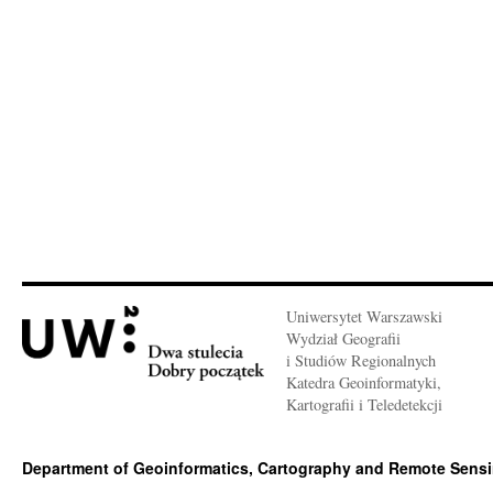
Uniwersytet Warszawski
Wydział Geografii
i Studiów Regionalnych
Katedra Geoinformatyki,
Kartografii i Teledetekcji
Department of Geoinformatics, Cartography and Remote Sens