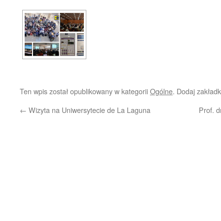
Ten wpis został opublikowany w kategorii
Ogólne
. Dodaj zakład
←
Wizyta na Uniwersytecie de La Laguna
Prof. 