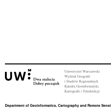
Uniwersytet Warszawski
Wydział Geografii
i Studiów Regionalnych
Katedra Geoinformatyki,
Kartografii i Teledetekcji
Department of Geoinformatics, Cartography and Remote Sens