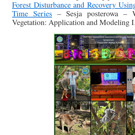
Forest Disturbance and Recovery Us
Time Series
– Sesja posterowa – W
Vegetation: Application and Modeling I