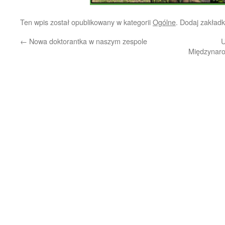
Ten wpis został opublikowany w kategorii
Ogólne
. Dodaj zakład
←
Nowa doktorantka w naszym zespole
U
Międzynaro