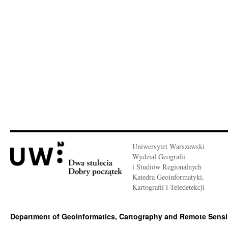
Uniwersytet Warszawski
Wydział Geografii
i Studiów Regionalnych
Katedra Geoinformatyki,
Kartografii i Teledetekcji
Department of Geoinformatics, Cartography and Remote Sens