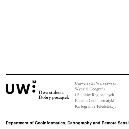
Uniwersytet Warszawski
Wydział Geografii
i Studiów Regionalnych
Katedra Geoinformatyki,
Kartografii i Teledetekcji
Department of Geoinformatics, Cartography and Remote Sens