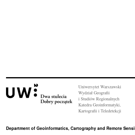
Uniwersytet Warszawski
Wydział Geografii
i Studiów Regionalnych
Katedra Geoinformatyki,
Kartografii i Teledetekcji
Department of Geoinformatics, Cartography and Remote Sens