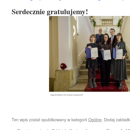
Serdecznie gratulujemy!
Ten wpis został opublikowany w kategorii
Ogólne
. Dodaj zakład