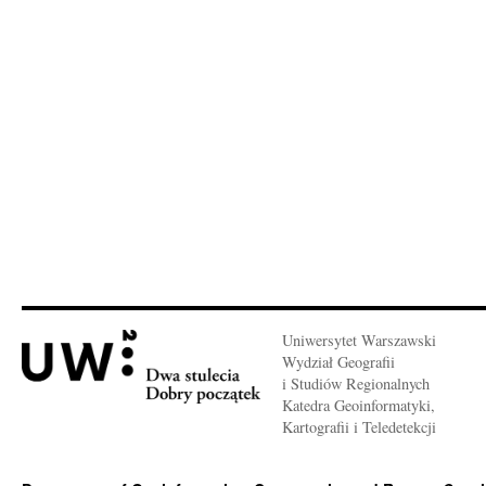
Uniwersytet Warszawski
Wydział Geografii
i Studiów Regionalnych
Katedra Geoinformatyki,
Kartografii i Teledetekcji