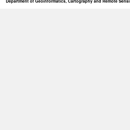
Department of Geoinformatics, Cartography and Remote Sens