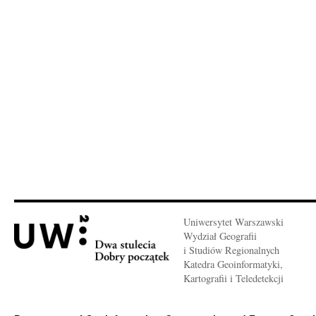
Uniwersytet Warszawski
Wydział Geografii
i Studiów Regionalnych
Katedra Geoinformatyki,
Kartografii i Teledetekcji