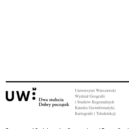
Uniwersytet Warszawski
Wydział Geografii
i Studiów Regionalnych
Katedra Geoinformatyki,
Kartografii i Teledetekcji