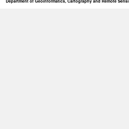
Department of Geoinformatics, Cartography and Remote Sens