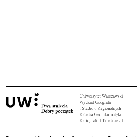
Uniwersytet Warszawski
Wydział Geografii
i Studiów Regionalnych
Katedra Geoinformatyki,
Kartografii i Teledetekcji