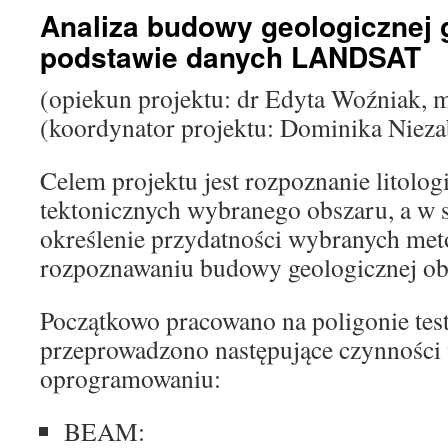
Analiza budowy geologicznej 
podstawie danych LANDSAT
(opiekun projektu: dr Edyta Woźniak, 
(koordynator projektu: Dominika Nieza
Celem projektu jest rozpoznanie litologi
tektonicznych wybranego obszaru, a w 
określenie przydatności wybranych met
rozpoznawaniu budowy geologicznej ob
Początkowo pracowano na poligonie te
przeprowadzono następujące czynnośc
oprogramowaniu:
BEAM: