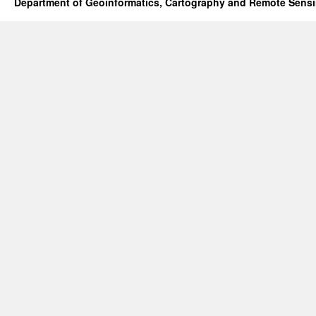
Department of Geoinformatics, Cartography and Remote Sens