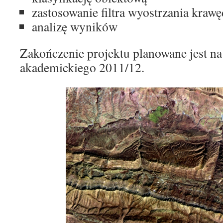
zastosowanie filtra wyostrzania krawę
analizę wyników
Zakończenie projektu planowane jest na
akademickiego 2011/12.