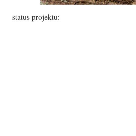
status projektu: