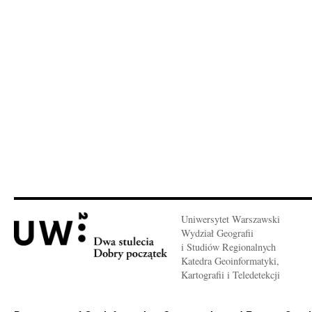
Uniwersytet Warszawski
Wydział Geografii
i Studiów Regionalnych
Katedra Geoinformatyki,
Kartografii i Teledetekcji