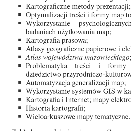
Kartograficzne metody prezentacji;
Optymalizacji treści i formy map t
Wykorzystanie psychologicz
badaniach użytkowania map;
Kartografia prasowa;
Atlasy geograficzne papierowe i ele
Atlas województwa mazowieckiego
Problematyka treści i formy
dziedzictwo przyrodniczo-kulturow
Automatyzacja generalizacji map;
Wykorzystanie systemów GIS w kar
Kartografia i Internet; mapy elektr
Historia kartografii;
Wieloarkuszowe mapy tematyczne.