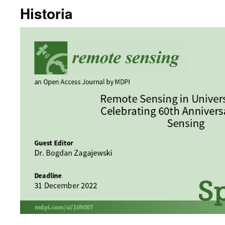
Historia