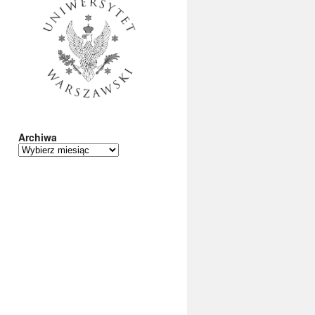
Archiwa
Archiwa