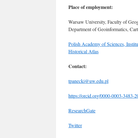
Place of employment:
Warsaw University, Faculty of Geo
Department of Geoinformatics, Ca
Polish Academy of Sciences, Institu
Historical Atlas
Contact:
tpanecki@uw.edu.pl
https://orcid.org/0000-0003-3483-
ResearchGate
Twitter