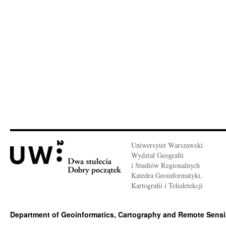
Uniwersytet Warszawski
Wydział Geografii
i Studiów Regionalnych
Katedra Geoinformatyki,
Kartografii i Teledetekcji
Department of Geoinformatics, Cartography and Remote Sens