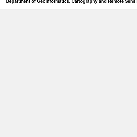
Department of Geoinformatics, Cartography and Remote Sens