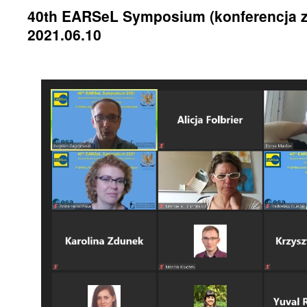
40th EARSeL Symposium (konferencja z
2021.06.10