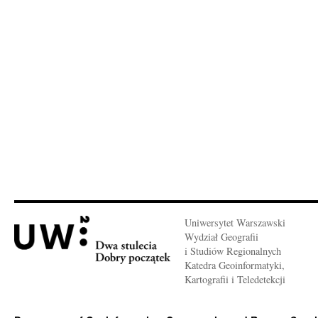
Uniwersytet Warszawski
Wydział Geografii
i Studiów Regionalnych
Katedra Geoinformatyki,
Kartografii i Teledetekcji