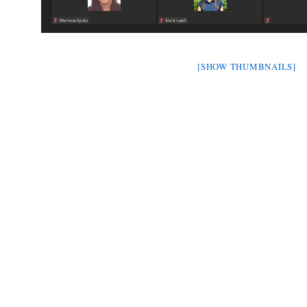
[SHOW THUMBNAILS]