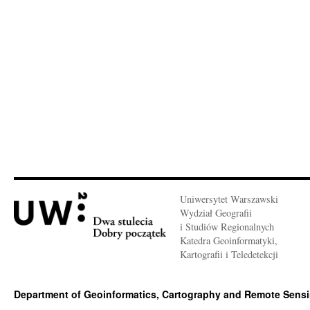
Uniwersytet Warszawski
Wydział Geografii
i Studiów Regionalnych
Katedra Geoinformatyki,
Kartografii i Teledetekcji
Department of Geoinformatics, Cartography and Remote Sens