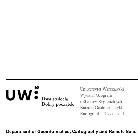
Uniwersytet Warszawski
Wydział Geografii
i Studiów Regionalnych
Katedra Geoinformatyki,
Kartografii i Teledetekcji
Department of Geoinformatics, Cartography and Remote Sens