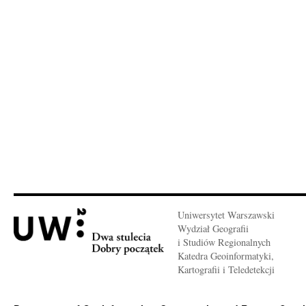
Uniwersytet Warszawski
Wydział Geografii
i Studiów Regionalnych
Katedra Geoinformatyki,
Kartografii i Teledetekcji