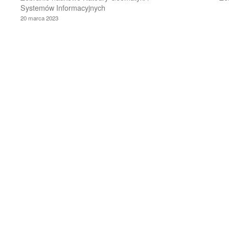
Systemów Informacyjnych
20 marca 2023