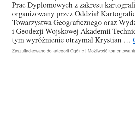
Prac Dyplomowych z zakresu kartografii
organizowany przez Oddział Kartografi
Towarzystwa Geograficznego oraz Wydzi
i Geodezji Wojskowej Akademii Techni
tym wyróżnienie otrzymał Krystian …
Zaszufladkowano do kategorii
Ogólne
|
Możliwość komentowan