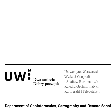
Uniwersytet Warszawski
Wydział Geografii
i Studiów Regionalnych
Katedra Geoinformatyki,
Kartografii i Teledetekcji
Department of Geoinformatics, Cartography and Remote Sens