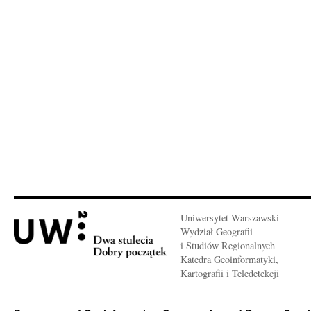
Uniwersytet Warszawski
Wydział Geografii
i Studiów Regionalnych
Katedra Geoinformatyki,
Kartografii i Teledetekcji