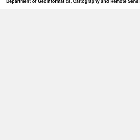
Department of Geoinformatics, Cartography and Remote Sens