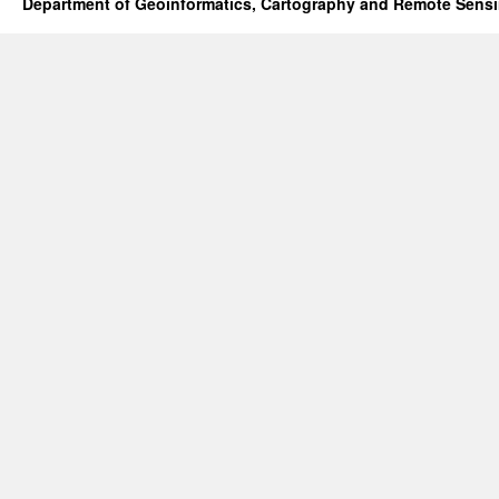
Department of Geoinformatics, Cartography and Remote Sens