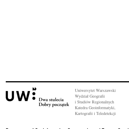
Uniwersytet Warszawski
Wydział Geografii
i Studiów Regionalnych
Katedra Geoinformatyki,
Kartografii i Teledetekcji