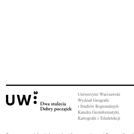
Uniwersytet Warszawski
Wydział Geografii
i Studiów Regionalnych
Katedra Geoinformatyki,
Kartografii i Teledetekcji