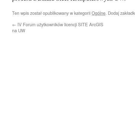
Ten wpis został opublikowany w kategorii
Ogólne
. Dodaj zakład
←
IV Forum użytkowników licencji SITE ArcGIS
na UW