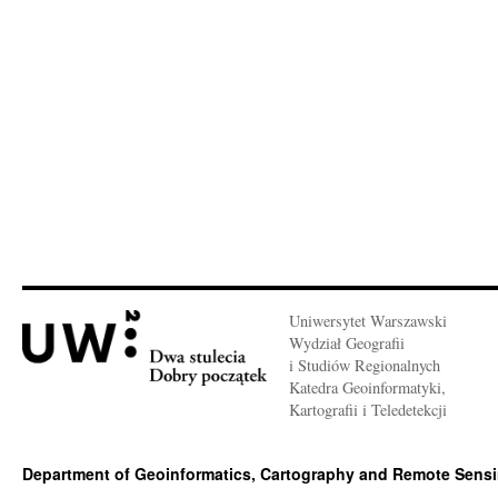
Uniwersytet Warszawski
Wydział Geografii
i Studiów Regionalnych
Katedra Geoinformatyki,
Kartografii i Teledetekcji
Department of Geoinformatics, Cartography and Remote Sens