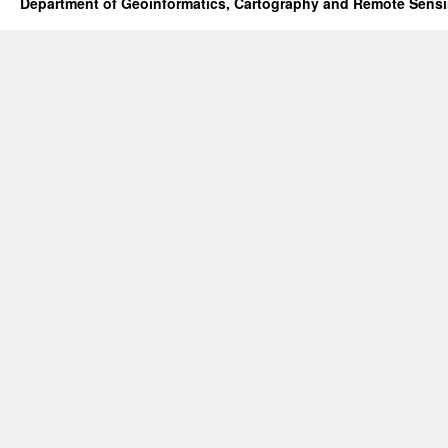
Department of Geoinformatics, Cartography and Remote Sens