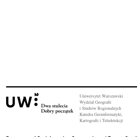
Uniwersytet Warszawski
Wydział Geografii
i Studiów Regionalnych
Katedra Geoinformatyki,
Kartografii i Teledetekcji