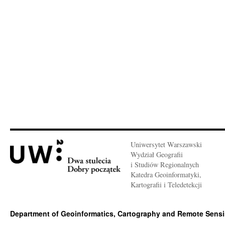
Uniwersytet Warszawski
Wydział Geografii
i Studiów Regionalnych
Katedra Geoinformatyki,
Kartografii i Teledetekcji
Department of Geoinformatics, Cartography and Remote Sens