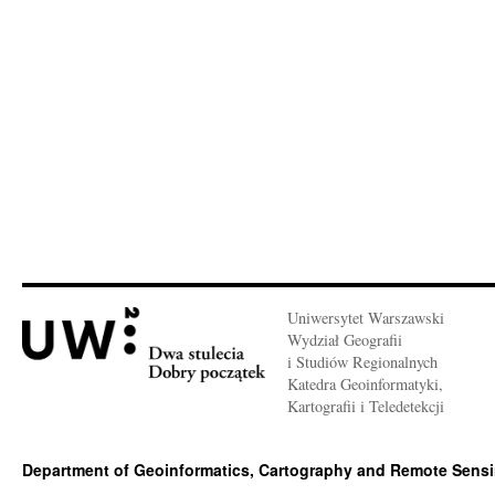
Uniwersytet Warszawski
Wydział Geografii
i Studiów Regionalnych
Katedra Geoinformatyki,
Kartografii i Teledetekcji
Department of Geoinformatics, Cartography and Remote Sens