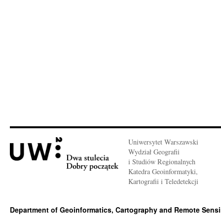
Uniwersytet Warszawski
Wydział Geografii
i Studiów Regionalnych
Katedra Geoinformatyki,
Kartografii i Teledetekcji
Department of Geoinformatics, Cartography and Remote Sens